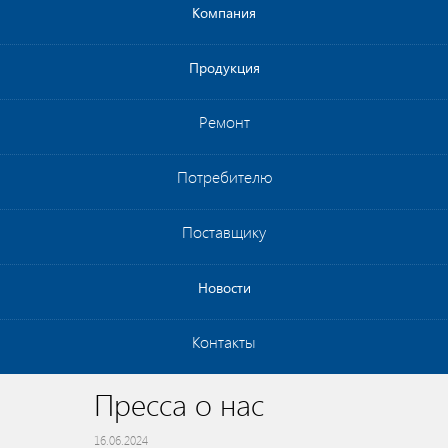
Компания
Продукция
Ремонт
Потребителю
Поставщику
Новости
Контакты
Пресса о нас
16.06.2024