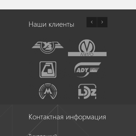
Наши клиенты
Контактная информация